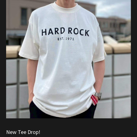
New Tee Drop!