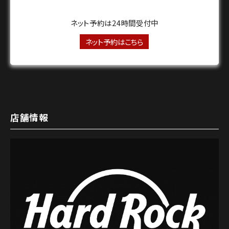
ネット予約は24時間受付中
ネット予約はこちら
店舗情報