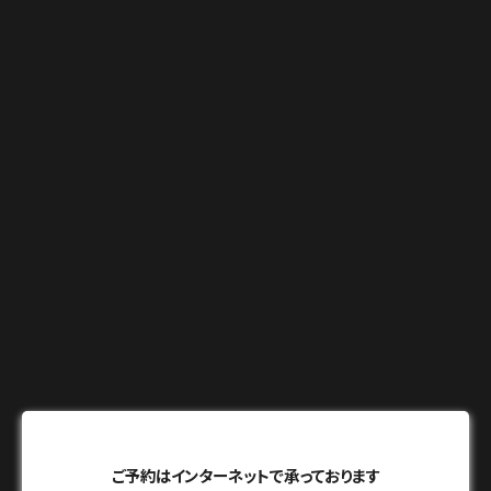
ご予約はインターネットで承っております