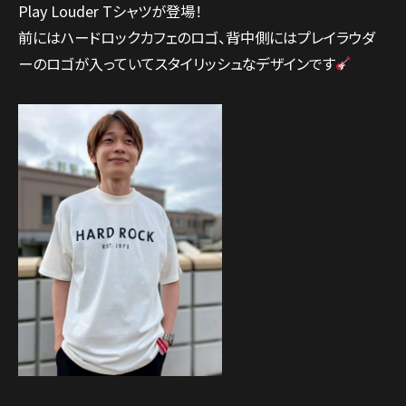
Play Louder Tシャツが登場！
前にはハードロックカフェのロゴ、背中側にはプレイラウダ
ーのロゴが入っていてスタイリッシュなデザインです