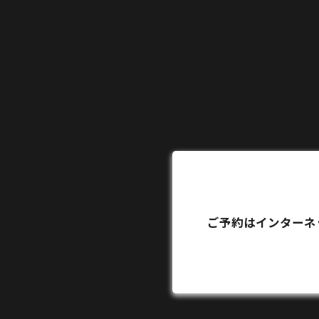
ご予約はインターネ