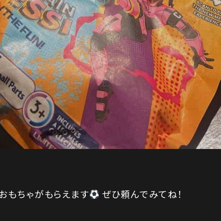
おもちゃがもらえます
ぜひ頼んでみてね！