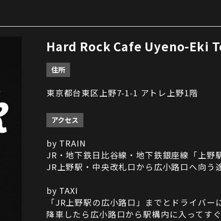
Hard Rock Cafe Uyeno-Eki 
住所
東京都台東区上野7-1-1 アトレ上野1階
アクセス
by TRAIN
JR・地下鉄日比谷線・地下鉄銀座線「上野
JR上野駅・中央改札口から広小路口へ向う
by TAXI
「JR上野駅の広小路口」までとドライバー
降車したら広小路口から駅構内に入ってす