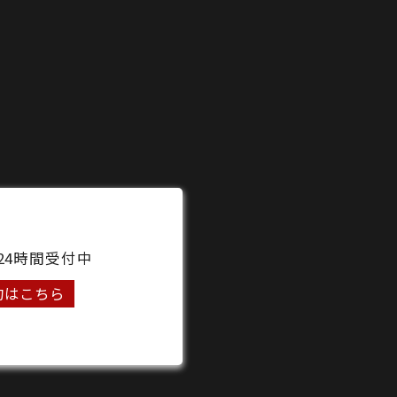
24時間受付中
約はこちら